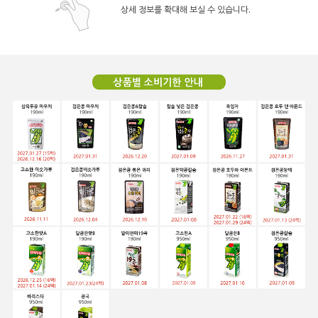
상세 정보를 확대해 보실 수 있습니다.