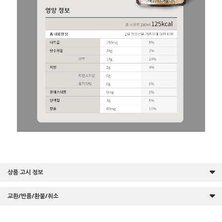
상품 고시 정보
교환/반품/환불/취소