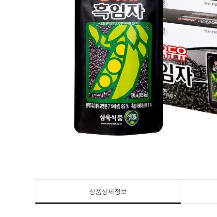
상품상세정보