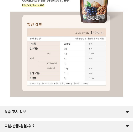
상품 고시 정보
교환/반품/환불/취소