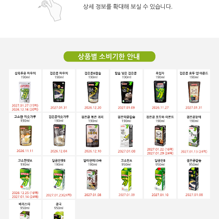
상세 정보를 확대해 보실 수 있습니다.