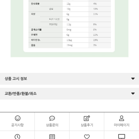
상품 고시 정보
교환/반품/환불/취소
공지사항
상품문의
상품후기
마이페이지